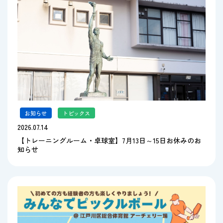
お知らせ
,
トピックス
2026.07.14
【トレーニングルーム・卓球室】7月13日～15日お休みのお
知らせ