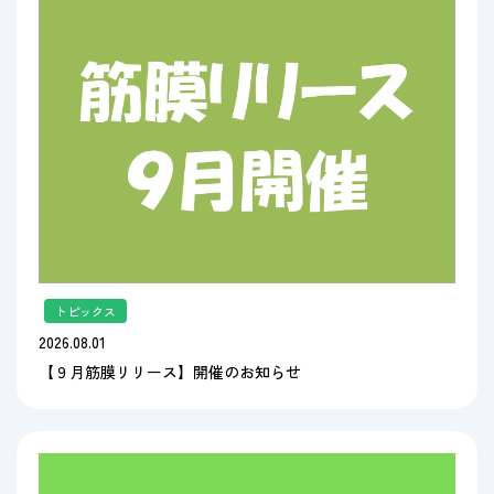
トピックス
2026.08.01
【９月筋膜リリース】開催のお知らせ