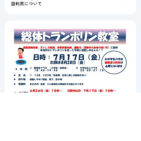
設利用について
トピックス
2026.06.26
【７月】総体トランポリン教室申込のお知らせ