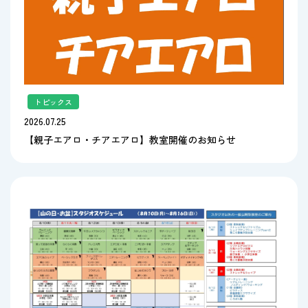
トピックス
2026.07.25
【親子エアロ・チアエアロ】教室開催のお知らせ