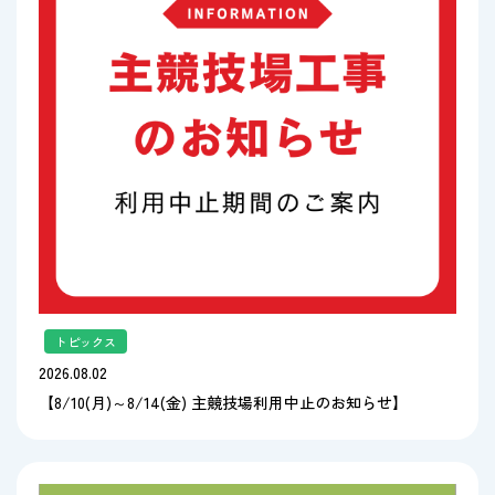
トピックス
2026.08.02
【8/10(月)～8/14(金) 主競技場利用中止のお知らせ】