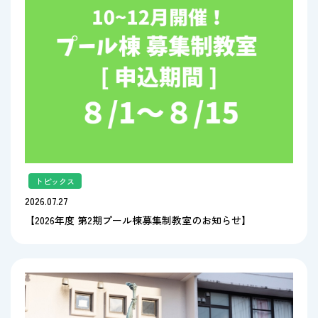
トピックス
2026.07.27
【2026年度 第2期プール棟募集制教室のお知らせ】