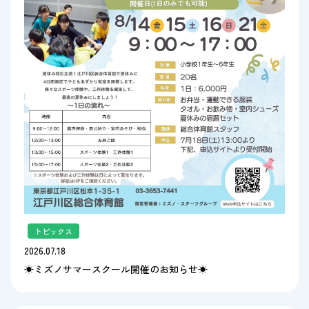
トピックス
2026.07.18
☀ミズノサマースクール開催のお知らせ☀