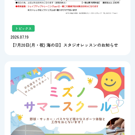
トピックス
2026.07.19
【7月20日(月・祝) 海の日】スタジオレッスンのお知らせ