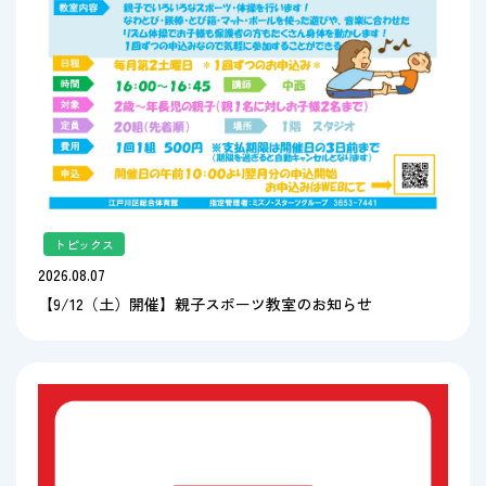
トピックス
2026.08.07
【9/12（土）開催】親子スポーツ教室のお知らせ