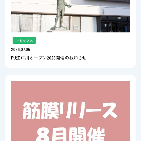
トピックス
2026.07.06
PJ江戸川オープン2026開催のお知らせ