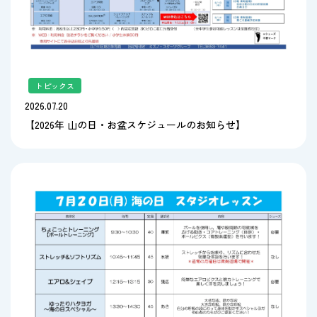
トピックス
2026.07.20
【2026年 山の日・お盆スケジュールのお知らせ】