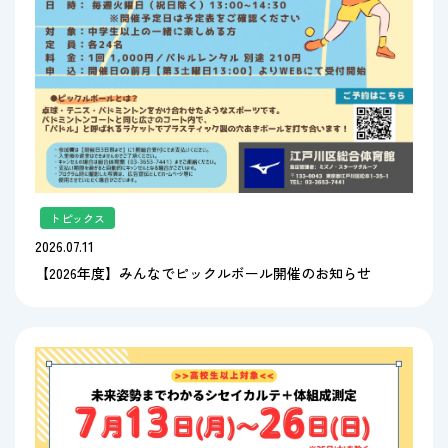
トピックス
2026.07.11
【2026年度】みんなでピックルボール開催のお知らせ