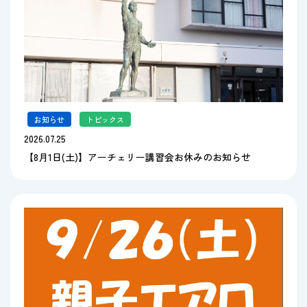
お知らせ
,
トピックス
2026.07.25
【8月1日(土)】アーチェリー講習会お休みのお知らせ