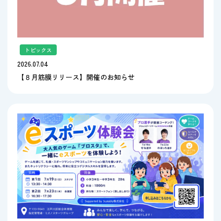
トピックス
2026.07.04
【８月筋膜リリース】開催のお知らせ