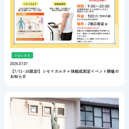
トピックス
2026.07.07
【7/13∼26限定!】シセイカルテ＋体組成測定イベント開催の
お知らせ