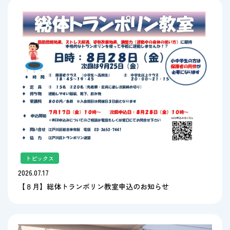
トピックス
2026.07.17
【８月】総体トランポリン教室申込のお知らせ