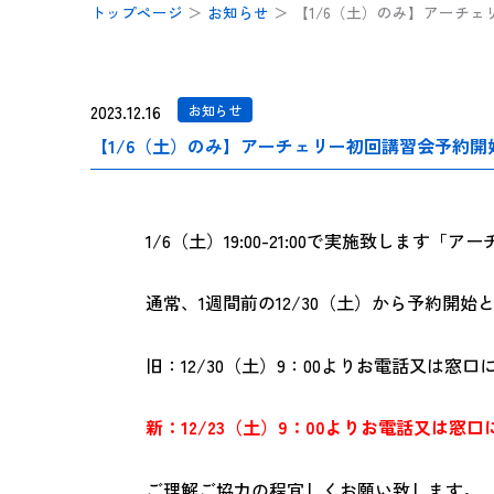
トップページ
＞
お知らせ
＞
【1/6（土）のみ】アーチ
2023.12.16
お知らせ
【1/6（土）のみ】アーチェリー初回講習会予約
1/6（土）19:00-21:00で実施致しま
通常、1週間前の12/30（土）から予約開
旧：12/30（土）9：00よりお電話又は窓
新：12/23（土）9：00よりお電話又は窓
ご理解ご協力の程宜しくお願い致します。