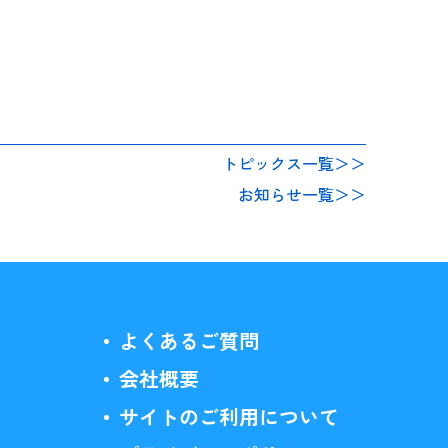
トピックス一覧＞＞
お知らせ一覧＞＞
よくあるご質問
会社概要
サイトのご利用について