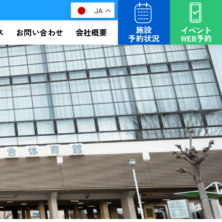
JA
ス
お問い合わせ
会社概要