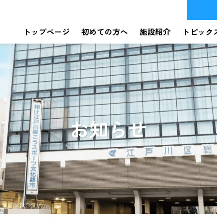
トップページ
初めての方へ
施設紹介
トピック
お知らせ