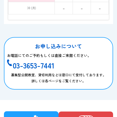
-
-
-
30 (月)
お申し込みについて
お電話にてのご予約もしくは直接ご来館ください。
03-3653-7441
募集型公開教室、貸切利用などは窓口にて受付しております。
詳しくは各ページをご覧ください。