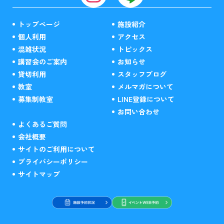
トップページ
施設紹介
個人利用
アクセス
混雑状況
トピックス
講習会のご案内
お知らせ
貸切利用
スタッフブログ
教室
メルマガについて
募集制教室
LINE登録について
お問い合わせ
よくあるご質問
会社概要
サイトのご利用について
プライバシーポリシー
サイトマップ