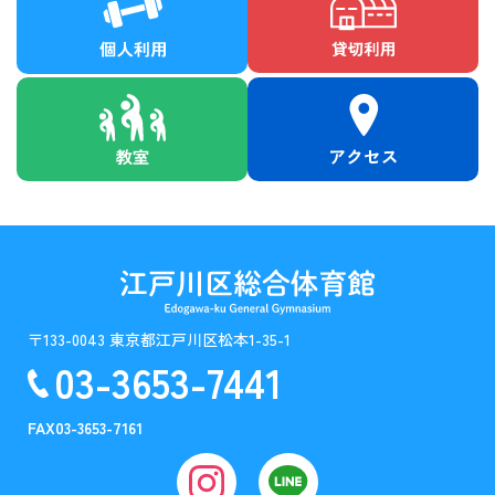
〒133-0043 東京都江戸川区松本1-35-1
03-3653-7441
FAX
03-3653-7161