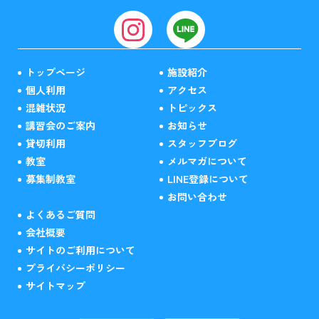
トップページ
施設紹介
個人利用
アクセス
混雑状況
トピックス
講習会のご案内
お知らせ
貸切利用
スタッフブログ
教室
メルマガについて
募集制教室
LINE登録について
お問い合わせ
よくあるご質問
会社概要
サイトのご利用について
プライバシーポリシー
サイトマップ