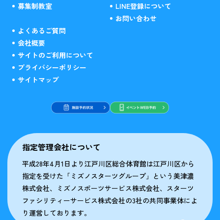
募集制教室
LINE登録について
お問い合わせ
よくあるご質問
会社概要
サイトのご利用について
プライバシーポリシー
サイトマップ
指定管理会社について
平成28年4月1日より江戸川区総合体育館は江戸川区から
指定を受けた「ミズノスターツグループ」という美津濃
株式会社、ミズノスポーツサービス株式会社、スターツ
ファシリティーサービス株式会社の3社の共同事業体によ
り運営しております。