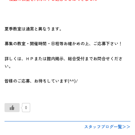
夏季教室は通常と異なります。
募集の教室・開催時間・日程等お確かめの上、ご応募下さい！
詳しくは、ＨＰまたは館内掲示、総合受付までお問合せくださ
い。
皆様のご応募、お待ちしています(^^)/
0
スタッフブログ一覧＞＞