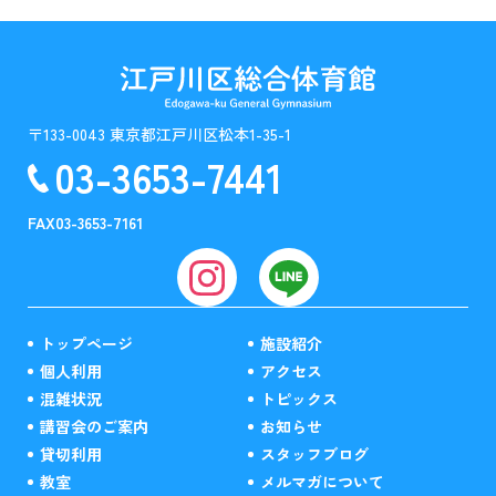
〒133-0043 東京都江戸川区松本1-35-1
03-3653-7441
FAX
03-3653-7161
トップページ
施設紹介
個人利用
アクセス
混雑状況
トピックス
講習会のご案内
お知らせ
貸切利用
スタッフブログ
教室
メルマガについて