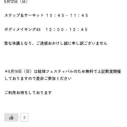
5月12日（日）
ステップ＆サーキット １０：４５－１１：４５
ボディメイキング45 １２：００－１２：４５
急な休講となり、ご迷惑おかけし誠に申し訳ございません
＊5月19日（日）は総体フェスティバルのため無料で上記教室開催
しておりますので是非ご参加ください
ご利用お待ちしております
0