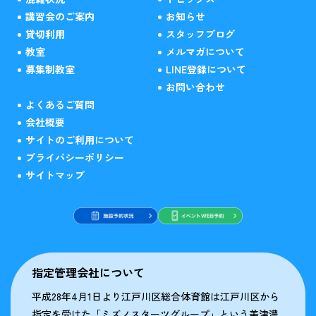
講習会のご案内
お知らせ
貸切利用
スタッフブログ
教室
メルマガについて
募集制教室
LINE登録について
お問い合わせ
よくあるご質問
会社概要
サイトのご利用について
プライバシーポリシー
サイトマップ
指定管理会社について
平成28年4月1日より江戸川区総合体育館は江戸川区から
指定を受けた「ミズノスターツグループ」という美津濃