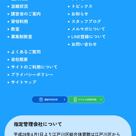
混雑状況
トピックス
講習会のご案内
お知らせ
貸切利用
スタッフブログ
教室
メルマガについて
募集制教室
LINE登録について
お問い合わせ
よくあるご質問
会社概要
サイトのご利用について
プライバシーポリシー
サイトマップ
指定管理会社について
平成28年4月1日より江戸川区総合体育館は江戸川区から