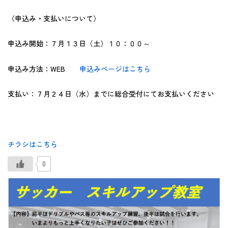
〈申込み・支払いについて〉
申込み開始：７月１３日（土）１０：００～
申込み方法：WEB
申込みページはこちら
支払い：７月２４日（水）までに総合受付にてお支払いください
チラシはこちら
0