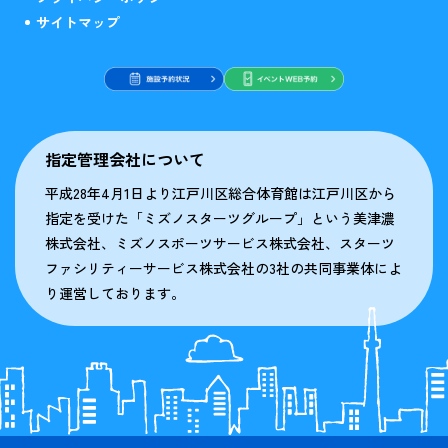
サイトマップ
指定管理会社について
平成28年4月1日より江戸川区総合体育館は江戸川区から
指定を受けた「ミズノスターツグループ」という美津濃
株式会社、ミズノスポーツサービス株式会社、スターツ
ファシリティーサービス株式会社の3社の共同事業体によ
り運営しております。