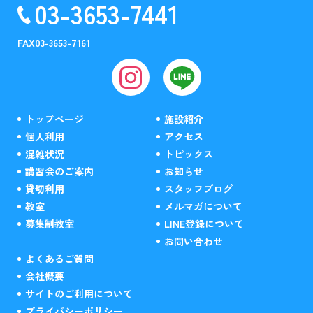
03-3653-7441
FAX
03-3653-7161
トップページ
施設紹介
個人利用
アクセス
混雑状況
トピックス
講習会のご案内
お知らせ
貸切利用
スタッフブログ
教室
メルマガについて
募集制教室
LINE登録について
お問い合わせ
よくあるご質問
会社概要
サイトのご利用について
プライバシーポリシー