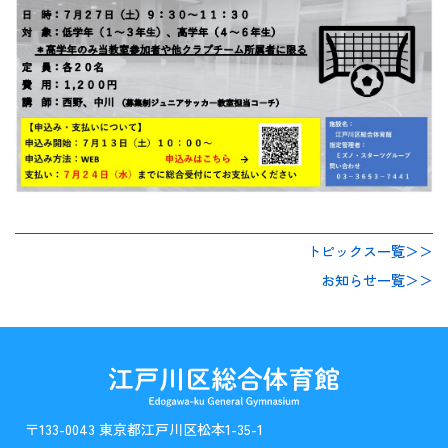
トピックス一覧＞＞
お知らせ一覧＞＞
〒133-0043 東京都江戸川区松本1-35-1