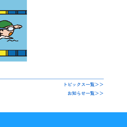
トピックス一覧＞＞
お知らせ一覧＞＞