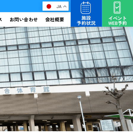
JA
ス
お問い合わせ
会社概要