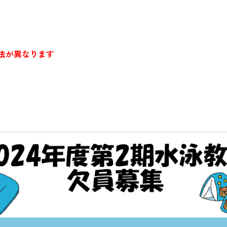
法が異なります