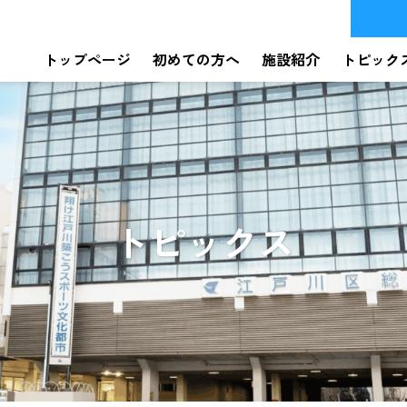
トップページ
初めての方へ
施設紹介
トピック
トピックス