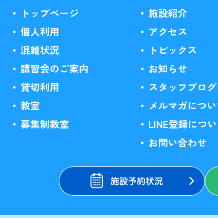
トップページ
施設紹介
個人利用
アクセス
混雑状況
トピックス
講習会のご案内
お知らせ
貸切利用
スタッフブログ
教室
メルマガについ
募集制教室
LINE登録につ
お問い合わせ