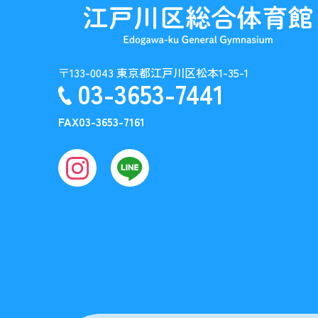
〒133-0043 東京都江戸川区松本1-35-1
03-3653-7441
FAX
03-3653-7161