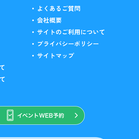
よくあるご質問
会社概要
サイトのご利用について
プライバシーポリシー
サイトマップ
て
いて