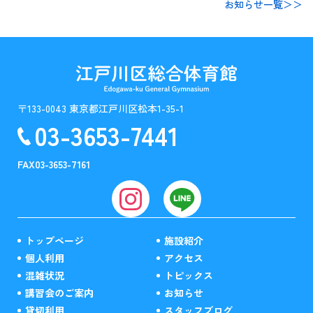
お知らせ一覧＞＞
〒133-0043 東京都江戸川区松本1-35-1
03-3653-7441
FAX
03-3653-7161
トップページ
施設紹介
個人利用
アクセス
混雑状況
トピックス
講習会のご案内
お知らせ
貸切利用
スタッフブログ