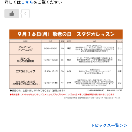
詳しくは
こちら
をご覧ください
0
トピックス一覧＞＞