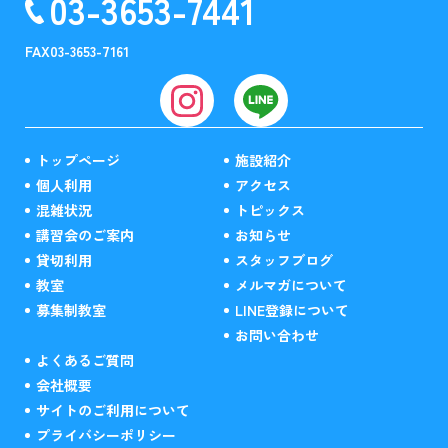
03-3653-7441
FAX
03-3653-7161
トップページ
施設紹介
個人利用
アクセス
混雑状況
トピックス
講習会のご案内
お知らせ
貸切利用
スタッフブログ
教室
メルマガについて
募集制教室
LINE登録について
お問い合わせ
よくあるご質問
会社概要
サイトのご利用について
プライバシーポリシー