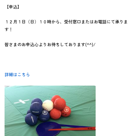
【申込】
１２月１日（日）１０時から、受付窓口またはお電話にて承りま
す！
皆さまのお申込心よりお待ちしております(^^)/
詳細はこちら