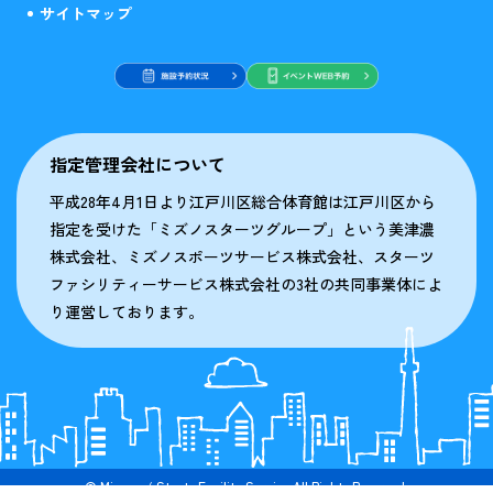
サイトマップ
指定管理会社について
平成28年4月1日より江戸川区総合体育館は江戸川区から
指定を受けた「ミズノスターツグループ」という美津濃
株式会社、ミズノスポーツサービス株式会社、スターツ
ファシリティーサービス株式会社の3社の共同事業体によ
り運営しております。
© Mizuno / Starts Facility Service All Rights Reserved.