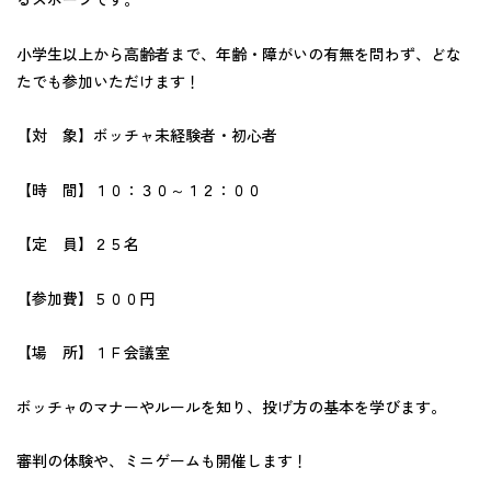
小学生以上から高齢者まで、年齢・障がいの有無を問わず、どな
たでも参加いただけます！
【対 象】ボッチャ未経験者・初心者
【時 間】１０：３０～１２：００
【定 員】２５名
【参加費】５００円
【場 所】１Ｆ会議室
ボッチャのマナーやルールを知り、投げ方の基本を学びます。
審判の体験や、ミニゲームも開催します！