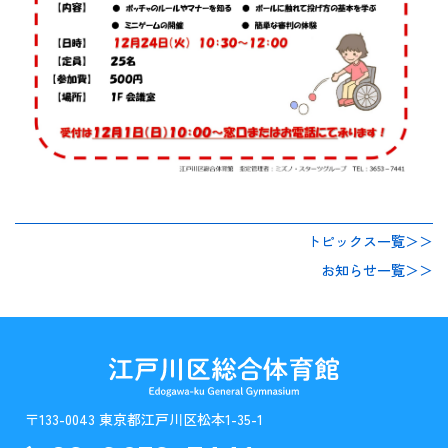
トピックス一覧＞＞
お知らせ一覧＞＞
〒133-0043 東京都江戸川区松本1-35-1