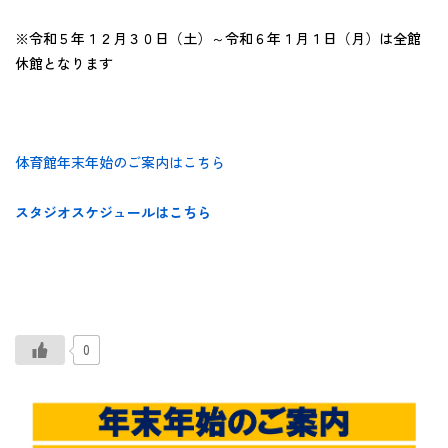
※令和５年１２月３０日（土）～令和６年１月１日（月）は全館
休館となります
体育館年末年始のご案内はこちら
スタジオスケジュールはこちら
0