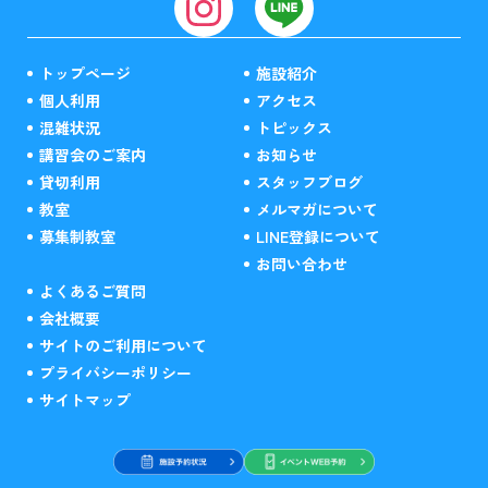
トップページ
施設紹介
個人利用
アクセス
混雑状況
トピックス
講習会のご案内
お知らせ
貸切利用
スタッフブログ
教室
メルマガについて
募集制教室
LINE登録について
お問い合わせ
よくあるご質問
会社概要
サイトのご利用について
プライバシーポリシー
サイトマップ