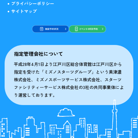
プライバシーポリシー
サイトマップ
指定管理会社について
平成28年4月1日より江戸川区総合体育館は江戸川区から
指定を受けた「ミズノスターツグループ」という美津濃
株式会社、ミズノスポーツサービス株式会社、スターツ
ファシリティーサービス株式会社の3社の共同事業体によ
り運営しております。