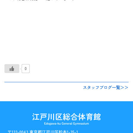
0
スタッフブログ一覧＞＞
〒133-0043 東京都江戸川区松本1-35-1