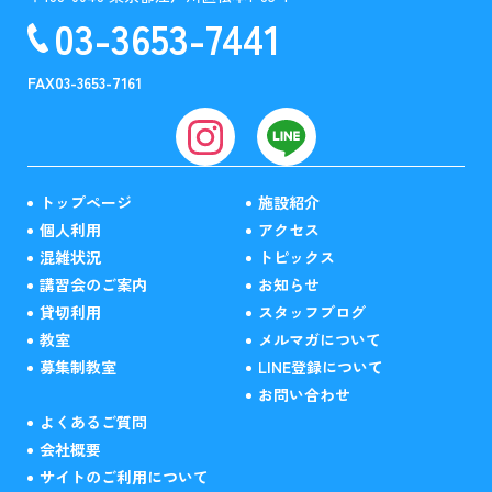
03-3653-7441
FAX
03-3653-7161
トップページ
施設紹介
個人利用
アクセス
混雑状況
トピックス
講習会のご案内
お知らせ
貸切利用
スタッフブログ
教室
メルマガについて
募集制教室
LINE登録について
お問い合わせ
よくあるご質問
会社概要
サイトのご利用について