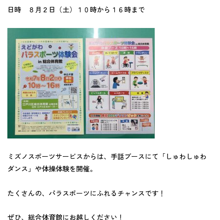
日時 ８月２日（土）１０時から１６時まで
ミズノスポーツサービスからは、手話ブースにて「しゅわしゅわ
ダンス」や体操体験を開催。
たくさんの、パラスポーツにふれるチャンスです！
ぜひ、総合体育館にお越しください！