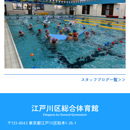
スタッフブログ一覧＞＞
〒133-0043 東京都江戸川区松本1-35-1