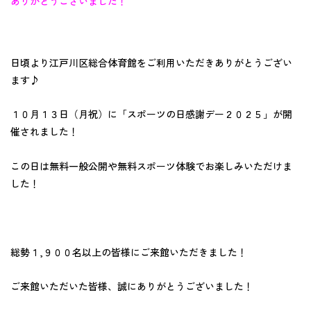
ありがとうございました！
日頃より江戸川区総合体育館をご利用いただきありがとうござい
ます♪
１０月１３日（月祝）に「スポーツの日感謝デー２０２５」が開
催されました！
この日は無料一般公開や無料スポーツ体験でお楽しみいただけま
した！
総勢１,９００名以上の皆様にご来館いただきました！
ご来館いただいた皆様、誠にありがとうございました！