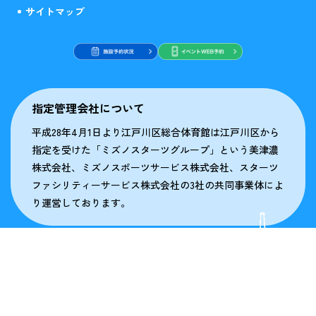
サイトマップ
指定管理会社について
平成28年4月1日より江戸川区総合体育館は江戸川区から
指定を受けた「ミズノスターツグループ」という美津濃
株式会社、ミズノスポーツサービス株式会社、スターツ
ファシリティーサービス株式会社の3社の共同事業体によ
り運営しております。
© Mizuno / Starts Facility Service All Rights Reserved.