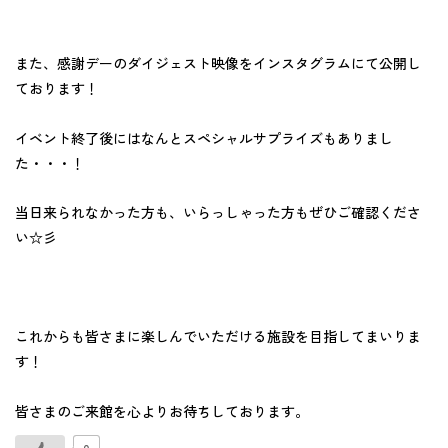
また、感謝デーのダイジェスト映像をインスタグラムにて公開し
ております！
イベント終了後にはなんとスペシャルサプライズもありまし
た・・・！
当日来られなかった方も、いらっしゃった方もぜひご確認くださ
い☆彡
これからも皆さまに楽しんでいただける施設を目指してまいりま
す！
皆さまのご来館を心よりお待ちしております。