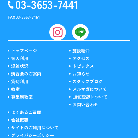
03-3653-7441
FAX
03-3653-7161
トップページ
施設紹介
個人利用
アクセス
混雑状況
トピックス
講習会のご案内
お知らせ
貸切利用
スタッフブログ
教室
メルマガについて
募集制教室
LINE登録について
お問い合わせ
よくあるご質問
会社概要
サイトのご利用について
プライバシーポリシー