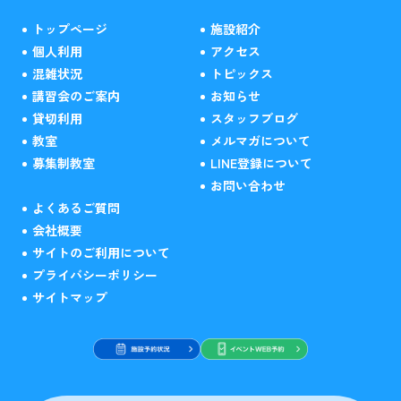
トップページ
施設紹介
個人利用
アクセス
混雑状況
トピックス
講習会のご案内
お知らせ
貸切利用
スタッフブログ
教室
メルマガについて
募集制教室
LINE登録について
お問い合わせ
よくあるご質問
会社概要
サイトのご利用について
プライバシーポリシー
サイトマップ