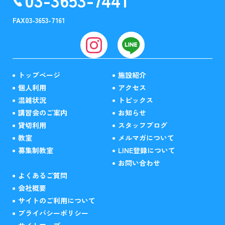
FAX
03-3653-7161
トップページ
施設紹介
個人利用
アクセス
混雑状況
トピックス
講習会のご案内
お知らせ
貸切利用
スタッフブログ
教室
メルマガについて
募集制教室
LINE登録について
お問い合わせ
よくあるご質問
会社概要
サイトのご利用について
プライバシーポリシー