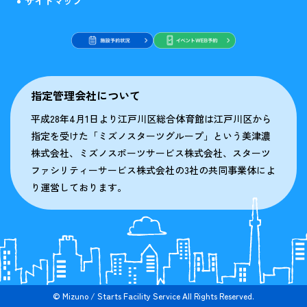
サイトマップ
指定管理会社について
平成28年4月1日より江戸川区総合体育館は江戸川区から
指定を受けた「ミズノスターツグループ」という美津濃
株式会社、ミズノスポーツサービス株式会社、スターツ
ファシリティーサービス株式会社の3社の共同事業体によ
り運営しております。
© Mizuno / Starts Facility Service All Rights Reserved.