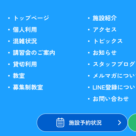
トップページ
施設紹介
個人利用
アクセス
混雑状況
トピックス
講習会のご案内
お知らせ
貸切利用
スタッフブログ
教室
メルマガについ
募集制教室
LINE登録につ
お問い合わせ