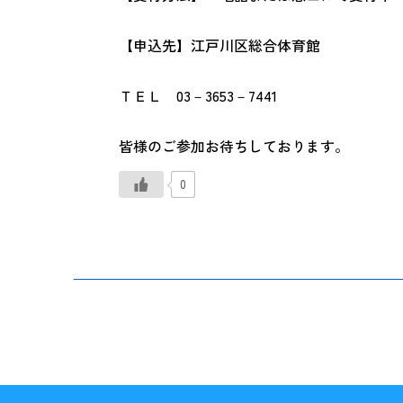
【申込先】江戸川区総合体育館
ＴＥＬ 03－3653－7441
皆様のご参加お待ちしております。
0