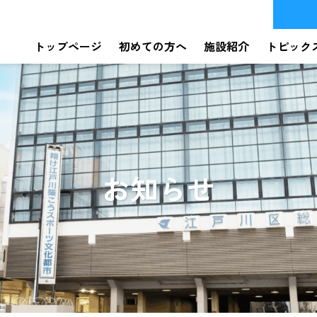
トップページ
初めての方へ
施設紹介
トピック
お知らせ