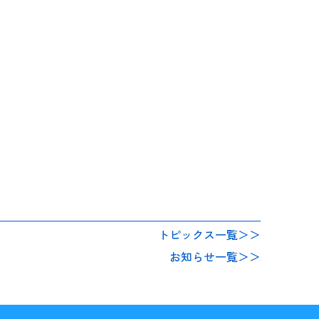
トピックス一覧＞＞
お知らせ一覧＞＞