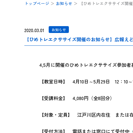
トップページ
＞
お知らせ
＞
【ひめトレエクササイズ開催
2020.03.01
お知らせ
【ひめトレエクササイズ開催のお知らせ】広報えど
4,5月に開催のひめトレエクササイズ参加
【教室日時】 4月10日～5月29日 12：10～1
【受講料金】 4,080円（全8回分）
【対象・定員】 江戸川区内在住 または在
【受付方法】 電話または窓口にて受付中