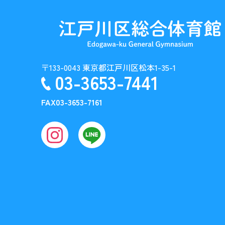
〒133-0043 東京都江戸川区松本1-35-1
03-3653-7441
FAX
03-3653-7161