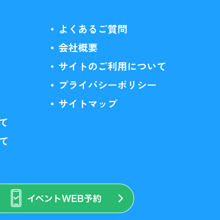
よくあるご質問
会社概要
サイトのご利用について
プライバシーポリシー
サイトマップ
て
いて