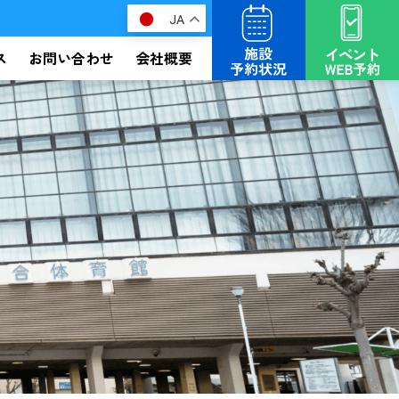
JA
ス
お問い合わせ
会社概要