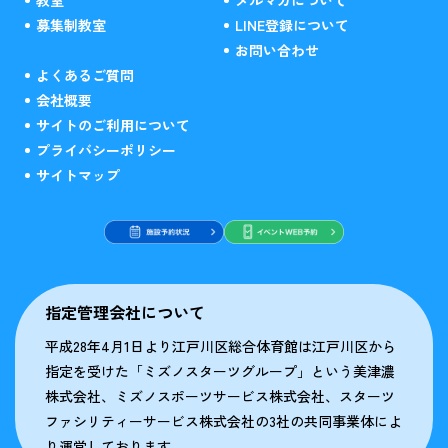
募集制教室
LINE登録について
お問い合わせ
よくあるご質問
会社概要
サイトのご利用について
プライバシーポリシー
サイトマップ
指定管理会社について
平成28年4月1日より江戸川区総合体育館は江戸川区から
指定を受けた「ミズノスターツグループ」という美津濃
株式会社、ミズノスポーツサービス株式会社、スターツ
ファシリティーサービス株式会社の3社の共同事業体によ
り運営しております。