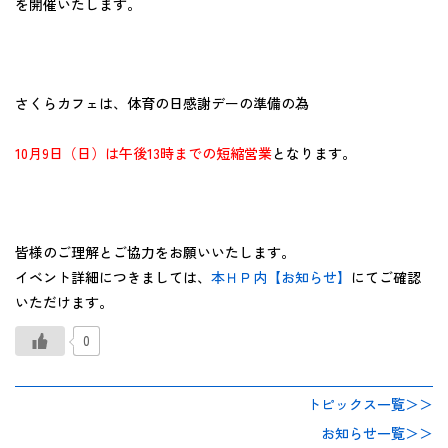
を開催いたします。
さくらカフェは、体育の日感謝デーの準備の為
10月9日（日）は午後13時までの短縮営業
となります。
皆様のご理解とご協力をお願いいたします。
イベント詳細につきましては、
本ＨＰ内【お知らせ】
にてご確認
いただけます。
0
トピックス一覧＞＞
お知らせ一覧＞＞