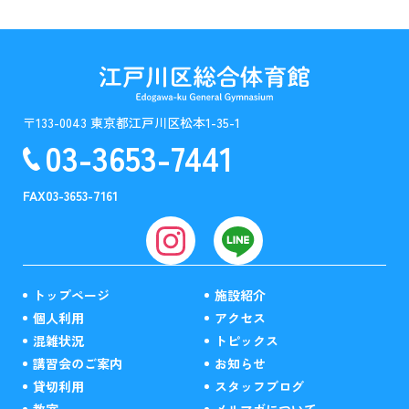
〒133-0043 東京都江戸川区松本1-35-1
03-3653-7441
FAX
03-3653-7161
トップページ
施設紹介
個人利用
アクセス
混雑状況
トピックス
講習会のご案内
お知らせ
貸切利用
スタッフブログ
教室
メルマガについて