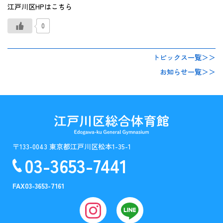
江戸川区HPはこちら
0
トピックス一覧＞＞
お知らせ一覧＞＞
〒133-0043 東京都江戸川区松本1-35-1
03-3653-7441
FAX
03-3653-7161