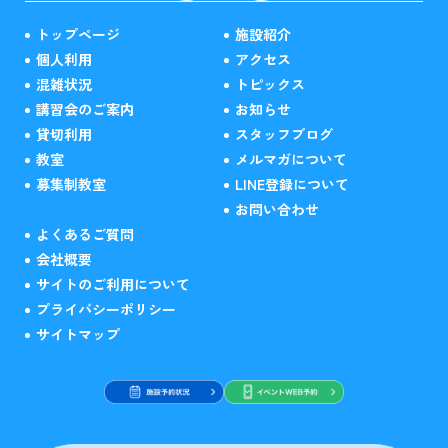
トップページ
施設紹介
個人利用
アクセス
混雑状況
トピックス
講習会のご案内
お知らせ
貸切利用
スタッフブログ
教室
メルマガについて
募集制教室
LINE登録について
お問い合わせ
よくあるご質問
会社概要
サイトのご利用について
プライバシーポリシー
サイトマップ