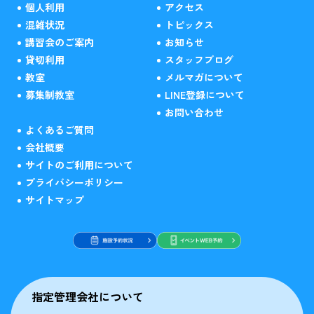
個人利用
アクセス
混雑状況
トピックス
講習会のご案内
お知らせ
貸切利用
スタッフブログ
教室
メルマガについて
募集制教室
LINE登録について
お問い合わせ
よくあるご質問
会社概要
サイトのご利用について
プライバシーポリシー
サイトマップ
指定管理会社について