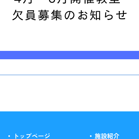
トップページ
施設紹介