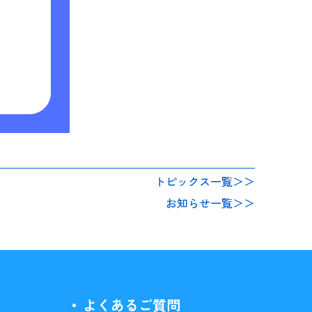
トピックス一覧＞＞
お知らせ一覧＞＞
よくあるご質問