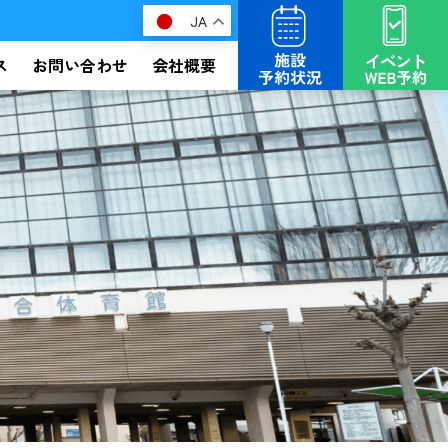
JA
ス
お問い合わせ
会社概要