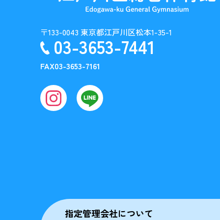
〒133-0043 東京都江戸川区松本1-35-1
03-3653-7441
FAX
03-3653-7161
指定管理会社について