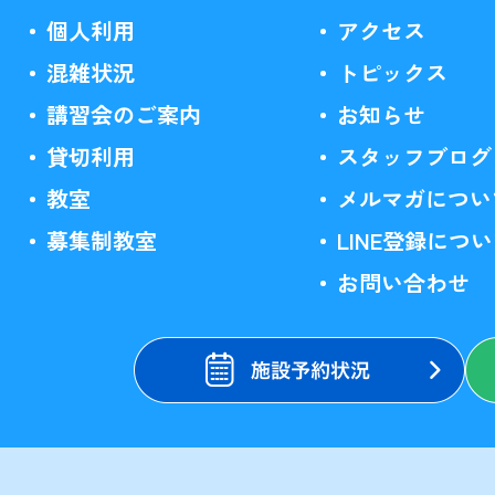
個人利用
アクセス
混雑状況
トピックス
講習会のご案内
お知らせ
貸切利用
スタッフブログ
教室
メルマガについ
募集制教室
LINE登録につ
お問い合わせ