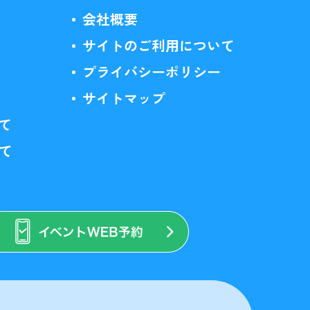
会社概要
サイトのご利用について
プライバシーポリシー
サイトマップ
て
いて