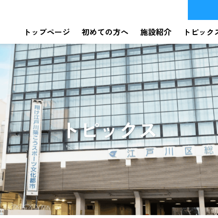
トップページ
初めての方へ
施設紹介
トピック
トピックス