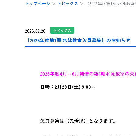
トップページ
＞
トピックス
＞
【2026年度第1期 水泳
2026.02.20
トピックス
【2026年度第1期 水泳教室欠員募集】のお知らせ
2026年度4月～6月開催の第1期水泳教室の
日時：2月28日(土) 9:00～
欠員募集は【先着順】となります。