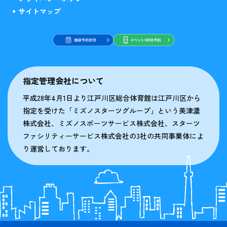
サイトマップ
指定管理会社について
平成28年4月1日より江戸川区総合体育館は江戸川区から
指定を受けた「ミズノスターツグループ」という美津濃
株式会社、ミズノスポーツサービス株式会社、スターツ
ファシリティーサービス株式会社の3社の共同事業体によ
り運営しております。