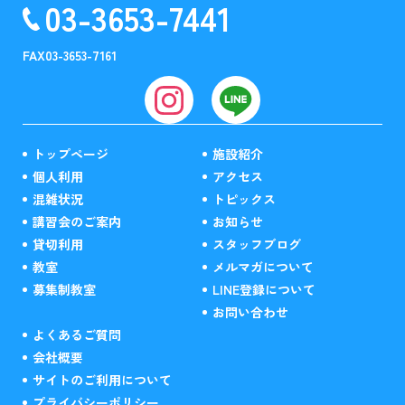
03-3653-7441
FAX
03-3653-7161
トップページ
施設紹介
個人利用
アクセス
混雑状況
トピックス
講習会のご案内
お知らせ
貸切利用
スタッフブログ
教室
メルマガについて
募集制教室
LINE登録について
お問い合わせ
よくあるご質問
会社概要
サイトのご利用について
プライバシーポリシー