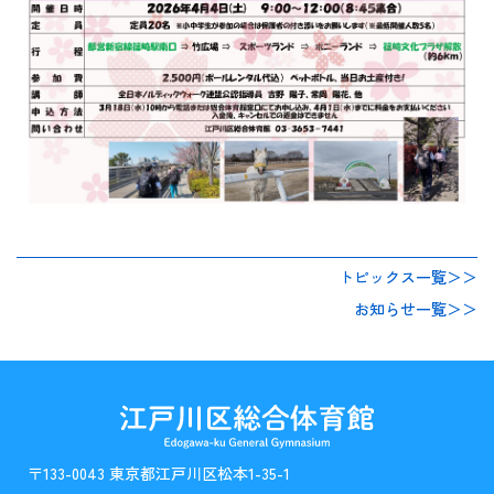
トピックス一覧＞＞
お知らせ一覧＞＞
〒133-0043 東京都江戸川区松本1-35-1