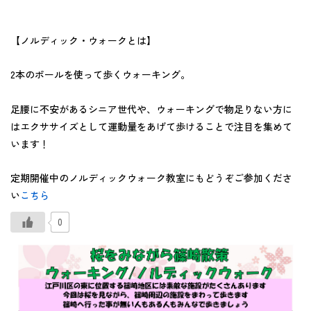
【ノルディック・ウォークとは】
2本のポールを使って歩くウォーキング。
足腰に不安があるシニア世代や、ウォーキングで物足りない方に
はエクササイズとして運動量をあげて歩けることで注目を集めて
います！
定期開催中のノルディックウォーク教室にもどうぞご参加くださ
い
こちら
0